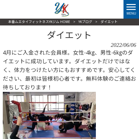
MENU
本番ムエタイフィットネスYKジム HOME
>
YKブログ
>
ダイエット
ダイエット
2022/06/06
4月にご入金された会員様。女性-4kg、男性-6kgのダ
イエットに成功しています。ダイエットだけではな
く、体力をつけたい方にもおすすめです。安心してく
ださい、最初は皆様初心者です。無料体験のご連絡お
待ちしております！