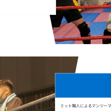
ミット職人によるマンツー