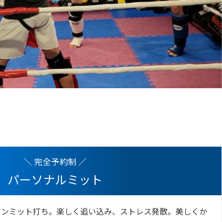
＼ 完全予約制 ／
パーソナルミット
マンミット打ち。楽しく追い込み、ストレス発散。美しくか