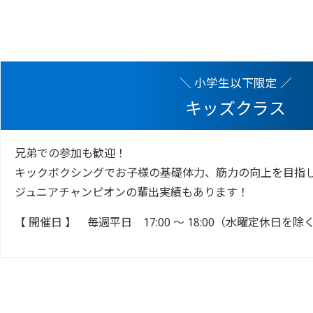
＼ ​小学生以下限定 ／
キッズクラス
兄弟での参加も歓迎！
キックボクシングでお子様の基礎体力、筋力の向上を目指
ジュニアチャンピオンの輩出実績もあります！
【 開催日 】
毎週平日 17:00 ～ 18:00（水曜定休日を除