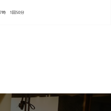
。
7時 1回50分