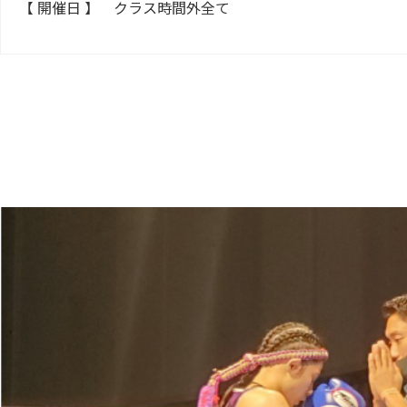
【 開催日 】
クラス時間外全て