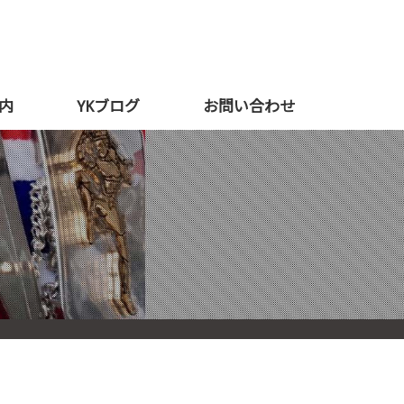
内
YKブログ
お問い合わせ