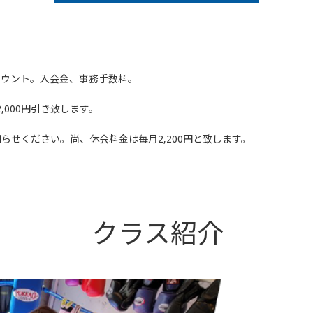
カウント。入会金、事務手数料。
000円引き致します。
らせください。尚、休会料金は毎月2,200円と致します。
クラス紹介