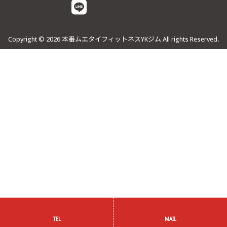
Copyright © 2026 本番ムエタイフィットネスYKジム All rights Reserved.
TEL
MAIL