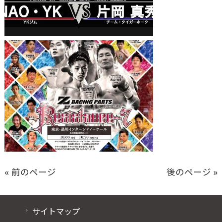
« 前のページ
後のページ »
サイトマップ